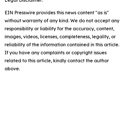
Legal Disclaimer:
EIN Presswire provides this news content "as is"
without warranty of any kind. We do not accept any
responsibility or liability for the accuracy, content,
images, videos, licenses, completeness, legality, or
reliability of the information contained in this article.
If you have any complaints or copyright issues
related to this article, kindly contact the author
above.