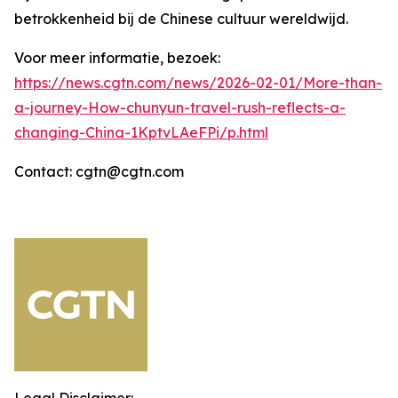
betrokkenheid bij de Chinese cultuur wereldwijd.
Voor meer informatie, bezoek:
https://news.cgtn.com/news/2026-02-01/More-than-
a-journey-How-chunyun-travel-rush-reflects-a-
changing-China-1KptvLAeFPi/p.html
Contact: cgtn@cgtn.com