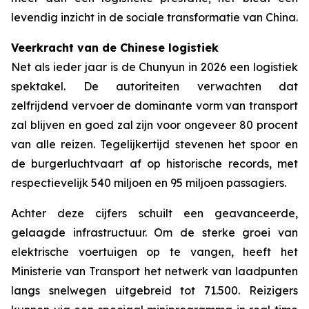
levendig inzicht in de sociale transformatie van China.
Veerkracht van de Chinese logistiek
Net als ieder jaar is de Chunyun in 2026 een logistiek
spektakel. De autoriteiten verwachten dat
zelfrijdend vervoer de dominante vorm van transport
zal blijven en goed zal zijn voor ongeveer 80 procent
van alle reizen. Tegelijkertijd stevenen het spoor en
de burgerluchtvaart af op historische records, met
respectievelijk 540 miljoen en 95 miljoen passagiers.
Achter deze cijfers schuilt een geavanceerde,
gelaagde infrastructuur. Om de sterke groei van
elektrische voertuigen op te vangen, heeft het
Ministerie van Transport het netwerk van laadpunten
langs snelwegen uitgebreid tot 71.500. Reizigers