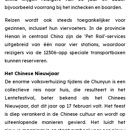
bijvoorbeeld voorrang bij het inchecken en boarden.
Reizen wordt ook steeds toegankelijker voor
gezinnen, inclusief hun viervoeters. In de provincie
Henan in centraal China zijn de 'Pet Rail'-services
uitgebreid van één naar vier stations, waardoor
reizigers via de 12306-app speciale transportboxen
kunnen reserveren.
Het Chinese Nieuwjaar
De enorme volksverhuizing tijdens de Chunyun is een
collectieve reis naar huis, die resulteert in het
Lentefestival, beter bekend als het Chinees
Nieuwjaar, dat dit jaar op 17 februari valt. Het feest
is diep verankerd in de Chinese cultuur en wordt op
uiteenlopende manieren gevierd. Het luidt het