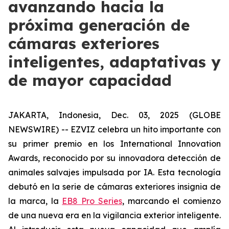
avanzando hacia la
próxima generación de
cámaras exteriores
inteligentes, adaptativas y
de mayor capacidad
JAKARTA, Indonesia, Dec. 03, 2025 (GLOBE
NEWSWIRE) -- EZVIZ celebra un hito importante con
su primer premio en los International Innovation
Awards, reconocido por su innovadora detección de
animales salvajes impulsada por IA. Esta tecnología
debutó en la serie de cámaras exteriores insignia de
la marca, la
EB8 Pro Series
, marcando el comienzo
de una nueva era en la vigilancia exterior inteligente.