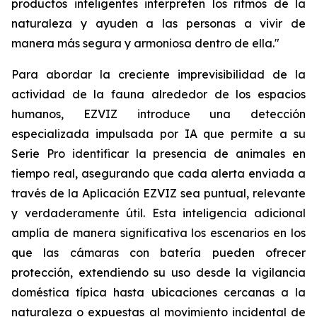
productos inteligentes interpreten los ritmos de la
naturaleza y ayuden a las personas a vivir de
manera más segura y armoniosa dentro de ella."
Para abordar la creciente imprevisibilidad de la
actividad de la fauna alrededor de los espacios
humanos, EZVIZ introduce una detección
especializada impulsada por IA que permite a su
Serie Pro identificar la presencia de animales en
tiempo real, asegurando que cada alerta enviada a
través de la Aplicación EZVIZ sea puntual, relevante
y verdaderamente útil. Esta inteligencia adicional
amplía de manera significativa los escenarios en los
que las cámaras con batería pueden ofrecer
protección, extendiendo su uso desde la vigilancia
doméstica típica hasta ubicaciones cercanas a la
naturaleza o expuestas al movimiento incidental de