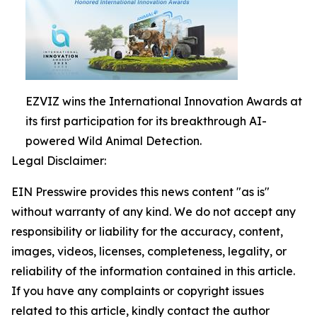
EZVIZ wins the International Innovation Awards at
its first participation for its breakthrough AI-
powered Wild Animal Detection.
Legal Disclaimer:
EIN Presswire provides this news content "as is"
without warranty of any kind. We do not accept any
responsibility or liability for the accuracy, content,
images, videos, licenses, completeness, legality, or
reliability of the information contained in this article.
If you have any complaints or copyright issues
related to this article, kindly contact the author