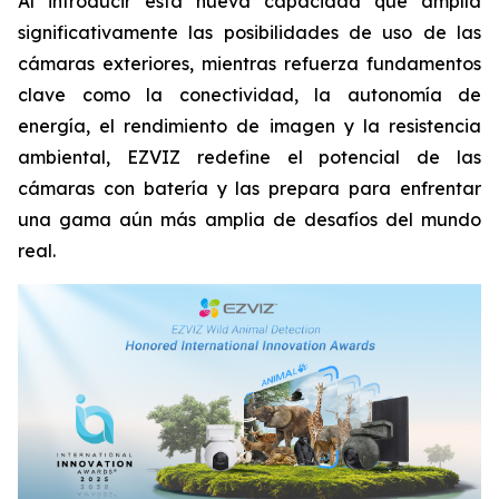
Al introducir esta nueva capacidad que amplía
significativamente las posibilidades de uso de las
cámaras exteriores, mientras refuerza fundamentos
clave como la conectividad, la autonomía de
energía, el rendimiento de imagen y la resistencia
ambiental, EZVIZ redefine el potencial de las
cámaras con batería y las prepara para enfrentar
una gama aún más amplia de desafíos del mundo
real.