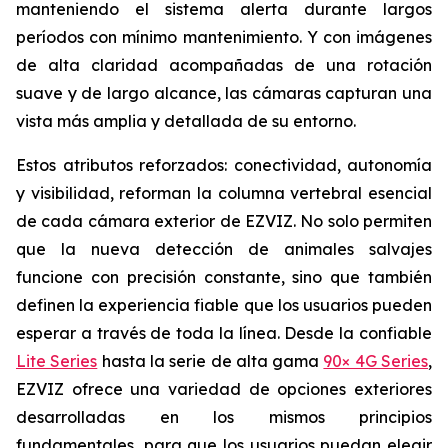
manteniendo el sistema alerta durante largos
períodos con mínimo mantenimiento. Y con imágenes
de alta claridad acompañadas de una rotación
suave y de largo alcance, las cámaras capturan una
vista más amplia y detallada de su entorno.
Estos atributos reforzados: conectividad, autonomía
y visibilidad, reforman la columna vertebral esencial
de cada cámara exterior de EZVIZ. No solo permiten
que la nueva detección de animales salvajes
funcione con precisión constante, sino que también
definen la experiencia fiable que los usuarios pueden
esperar a través de toda la línea. Desde la confiable
Lite Series
hasta la serie de alta gama
90× 4G Series
,
EZVIZ ofrece una variedad de opciones exteriores
desarrolladas en los mismos principios
fundamentales, para que los usuarios puedan elegir