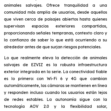
animales salvajes. Ofrece tranquilidad a una
comunidad más amplia de usuarios, desde aquellos
que viven cerca de paisajes abiertos hasta quienes
supervisan espacios exteriores compartidos,
proporcionando señales tempranas, contexto claro y
la confianza de saber lo que está ocurriendo a su
alrededor antes de que surjan riesgos potenciales.
Lo que realmente eleva la detección de animales
salvajes de EZVIZ es la robusta infraestructura
exterior integrada en la serie. La conectividad fiable
es lo primero: con Wi-Fi 6 y 4G que cambian
automáticamente, las cámaras se mantienen en línea
y responden incluso cuando los usuarios están lejos
de redes estables. La autonomía sigue con la
tecnología AOV 2.0 y la flexibilidad solar,