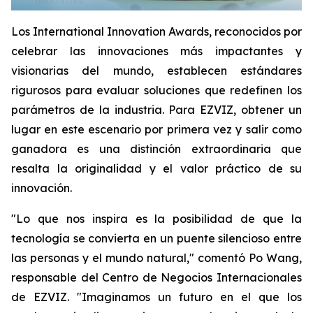
Los International Innovation Awards, reconocidos por
celebrar las innovaciones más impactantes y
visionarias del mundo, establecen estándares
rigurosos para evaluar soluciones que redefinen los
parámetros de la industria. Para EZVIZ, obtener un
lugar en este escenario por primera vez y salir como
ganadora es una distinción extraordinaria que
resalta la originalidad y el valor práctico de su
innovación.
"Lo que nos inspira es la posibilidad de que la
tecnología se convierta en un puente silencioso entre
las personas y el mundo natural," comentó Po Wang,
responsable del Centro de Negocios Internacionales
de EZVIZ. "Imaginamos un futuro en el que los